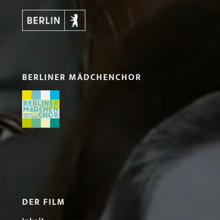
BERLINER MÄDCHENCHOR
DER FILM