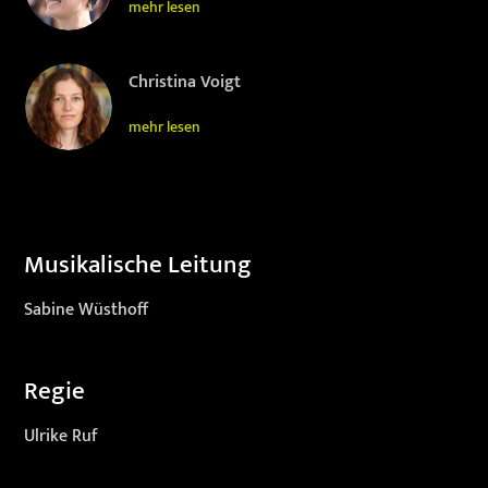
mehr lesen
Christina Voigt
mehr lesen
Musikalische Leitung
Sabine Wüsthoff
Regie
Ulrike Ruf