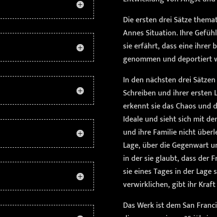
Die ersten drei Sätze themat
Annes Situation. Ihre Gefüh
sie erfährt, dass eine ihrer
genommen und deportiert 
In den nächsten drei Sätzen
Schreiben und ihrer ersten L
erkennt sie das Chaos und d
Ideale und sieht sich mit de
und ihre Familie nicht überl
Lage, über die Gegenwart un
in der sie glaubt, dass der 
sie eines Tages in der Lage 
verwirklichen, gibt ihr Kraf
Das Werk ist dem San Franc