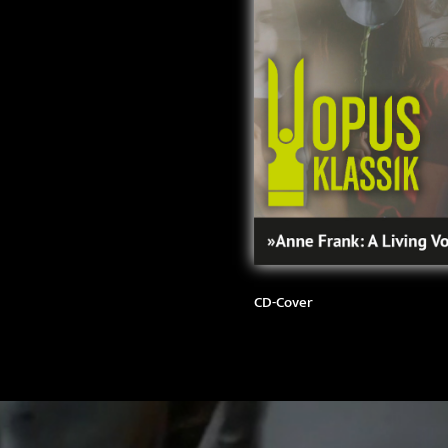
CD-Cover