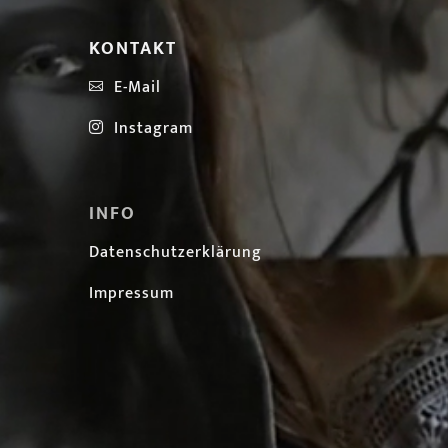
KONTAKT
E-Mail

Instagram

INFO
Datenschutzerklärung
Impressum